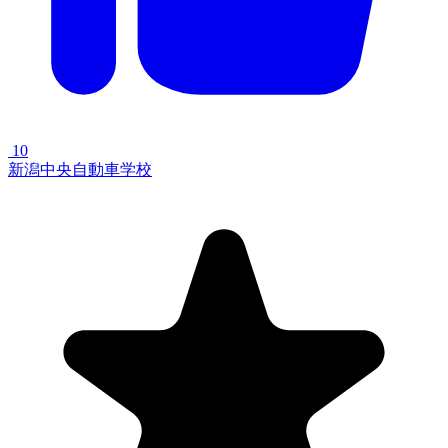
10
新潟中央自動車学校