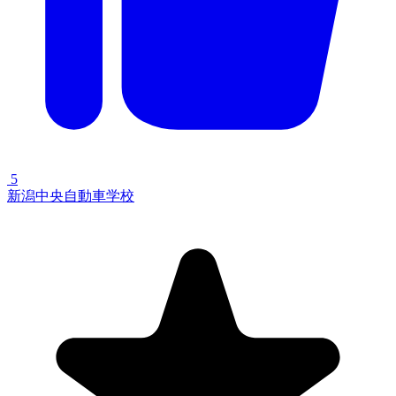
5
新潟中央自動車学校