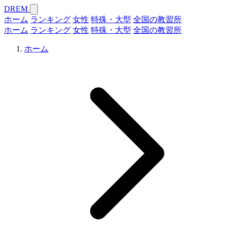
DREM
ホーム
ランキング
女性
特殊・大型
全国の教習所
ホーム
ランキング
女性
特殊・大型
全国の教習所
ホーム