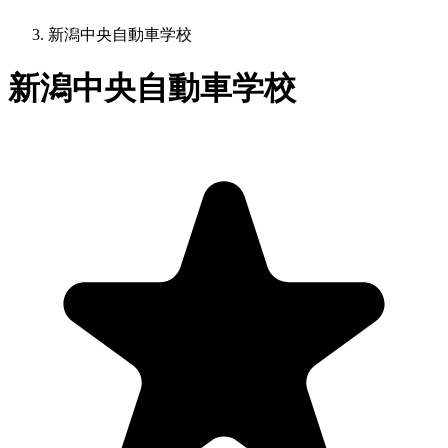
新潟中央自動車学校
新潟中央自動車学校