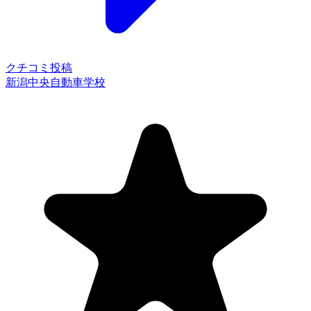
クチコミ投稿
新潟中央自動車学校