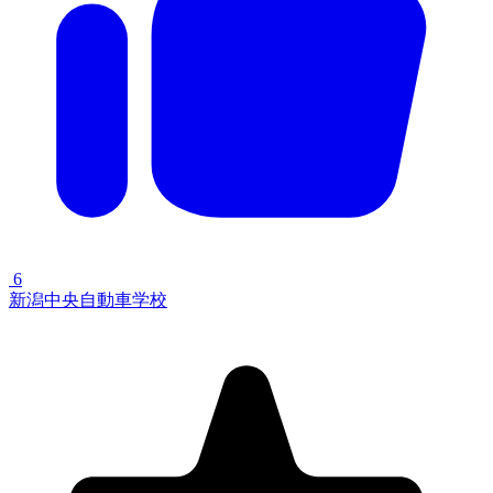
6
新潟中央自動車学校