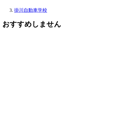
掛川自動車学校
おすすめしません