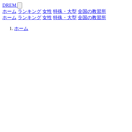
DREM
ホーム
ランキング
女性
特殊・大型
全国の教習所
ホーム
ランキング
女性
特殊・大型
全国の教習所
ホーム