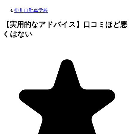
掛川自動車学校
【実用的なアドバイス】口コミほど悪
くはない