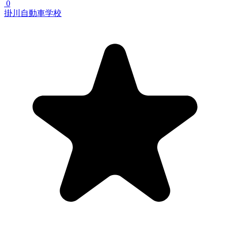
0
掛川自動車学校