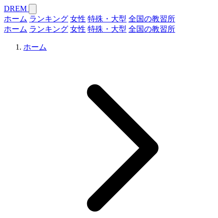
DREM
ホーム
ランキング
女性
特殊・大型
全国の教習所
ホーム
ランキング
女性
特殊・大型
全国の教習所
ホーム