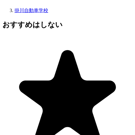
掛川自動車学校
おすすめはしない