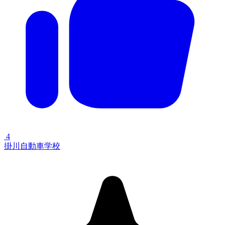
4
掛川自動車学校