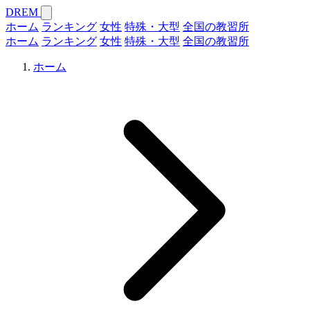
DREM
ホーム
ランキング
女性
特殊・大型
全国の教習所
ホーム
ランキング
女性
特殊・大型
全国の教習所
ホーム