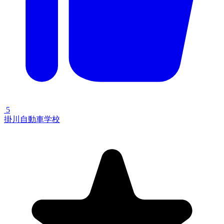
5
掛川自動車学校