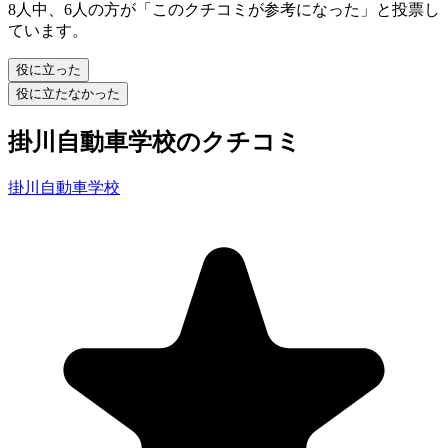
8人中、6人の方が「このクチコミが参考になった」と投票し
ています。
役に立った
役に立たなかった
掛川自動車学校のクチコミ
掛川自動車学校