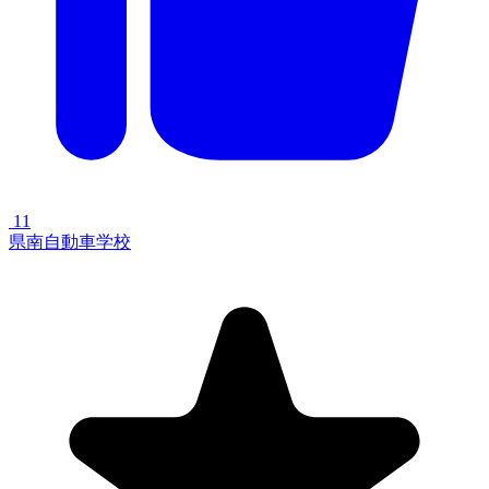
11
県南自動車学校