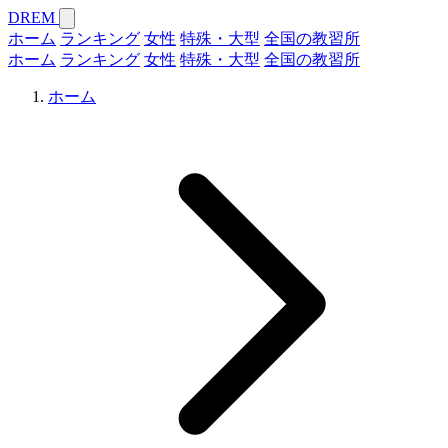
DREM
ホーム
ランキング
女性
特殊・大型
全国の教習所
ホーム
ランキング
女性
特殊・大型
全国の教習所
ホーム