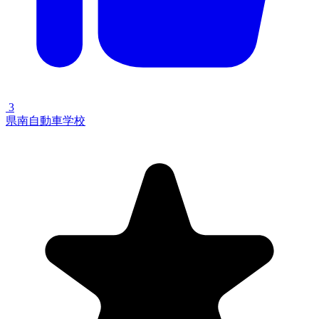
3
県南自動車学校