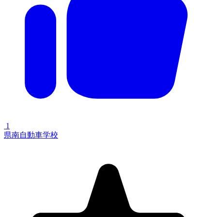
1
県南自動車学校