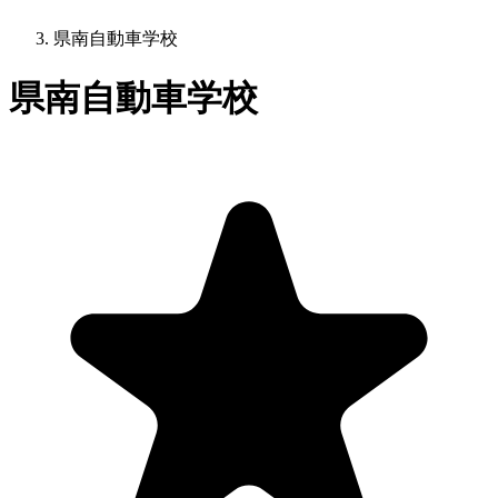
県南自動車学校
県南自動車学校