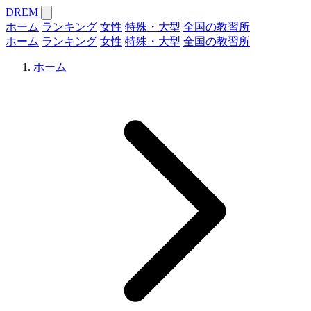
DREM
ホーム
ランキング
女性
特殊・大型
全国の教習所
ホーム
ランキング
女性
特殊・大型
全国の教習所
ホーム