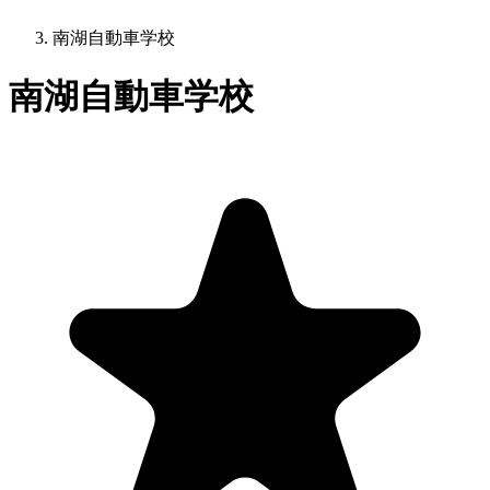
南湖自動車学校
南湖自動車学校