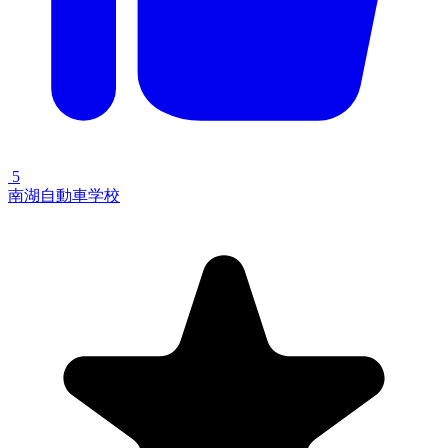
5
南湖自動車学校