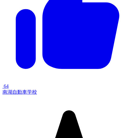
64
南湖自動車学校