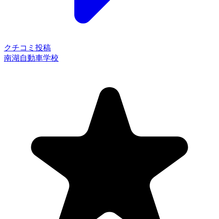
クチコミ投稿
南湖自動車学校