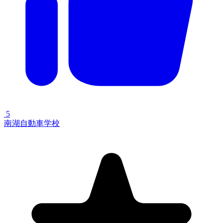
5
南湖自動車学校