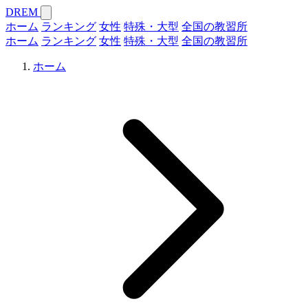
DREM
ホーム
ランキング
女性
特殊・大型
全国の教習所
ホーム
ランキング
女性
特殊・大型
全国の教習所
ホーム