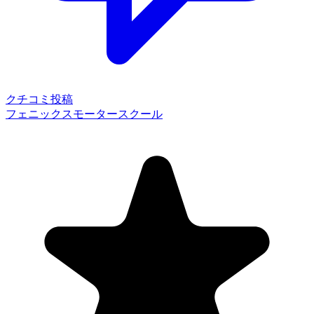
クチコミ投稿
フェニックスモータースクール