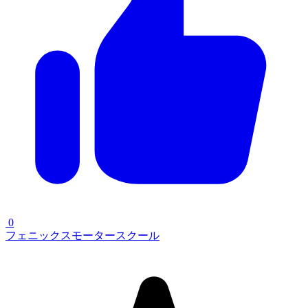
0
フェニックスモータースクール