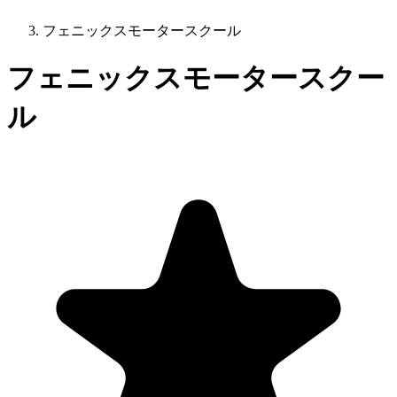
フェニックスモータースクール
フェニックスモータースクー
ル