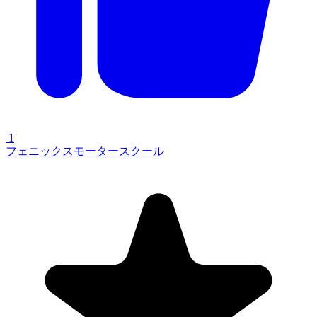
1
フェニックスモータースクール