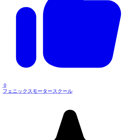
0
フェニックスモータースクール