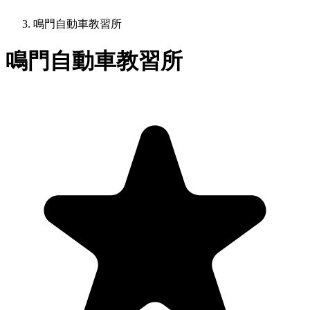
鳴門自動車教習所
鳴門自動車教習所