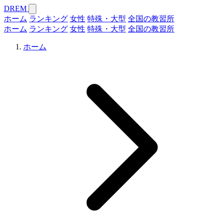
DREM
ホーム
ランキング
女性
特殊・大型
全国の教習所
ホーム
ランキング
女性
特殊・大型
全国の教習所
ホーム