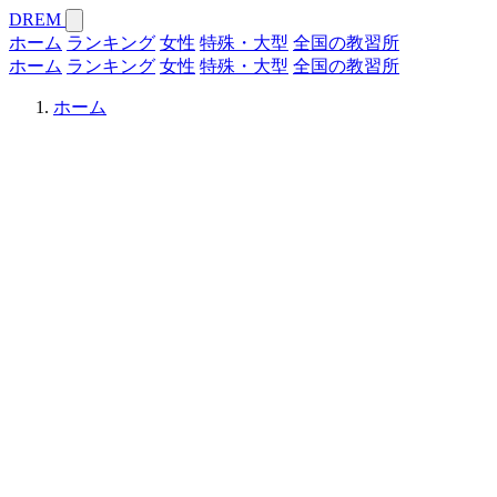
DREM
ホーム
ランキング
女性
特殊・大型
全国の教習所
ホーム
ランキング
女性
特殊・大型
全国の教習所
ホーム