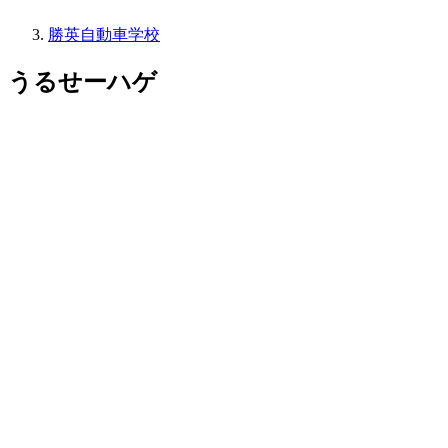
勝英自動車学校
うるせーハゲ