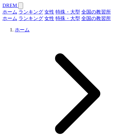
DREM
ホーム
ランキング
女性
特殊・大型
全国の教習所
ホーム
ランキング
女性
特殊・大型
全国の教習所
ホーム