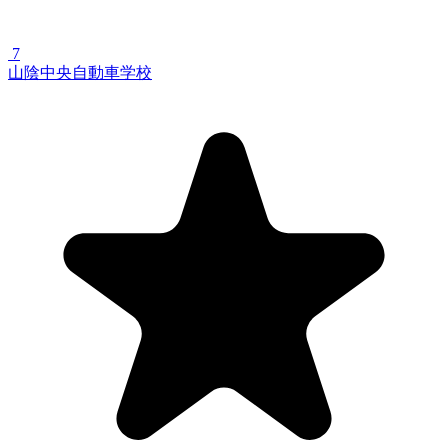
7
山陰中央自動車学校