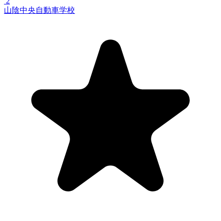
2
山陰中央自動車学校