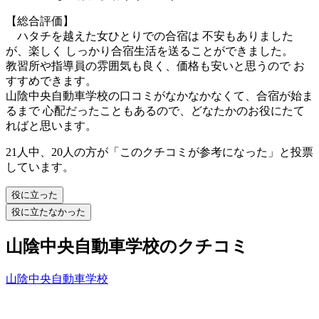
【総合評価】
ハタチを越えた女ひとりでの合宿は 不安もありました
が、楽しく しっかり合宿生活を送ることができました。
教習所や指導員の雰囲気も良く、価格も安いと思うので お
すすめできます。
山陰中央自動車学校の口コミがなかなかなくて、合宿が始ま
るまで 心配だったこともあるので、どなたかのお役にたて
ればと思います。
21人中、20人の方が「このクチコミが参考になった」と投票
しています。
役に立った
役に立たなかった
山陰中央自動車学校のクチコミ
山陰中央自動車学校