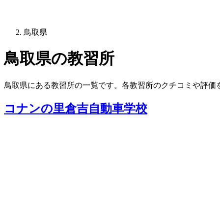
鳥取県
鳥取県の教習所
鳥取県にある教習所の一覧です。各教習所のクチコミや評価
コナンの里倉吉自動車学校