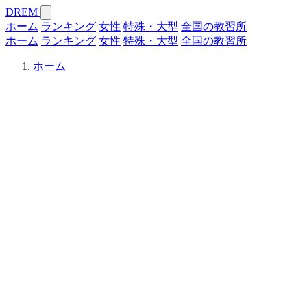
DREM
ホーム
ランキング
女性
特殊・大型
全国の教習所
ホーム
ランキング
女性
特殊・大型
全国の教習所
ホーム