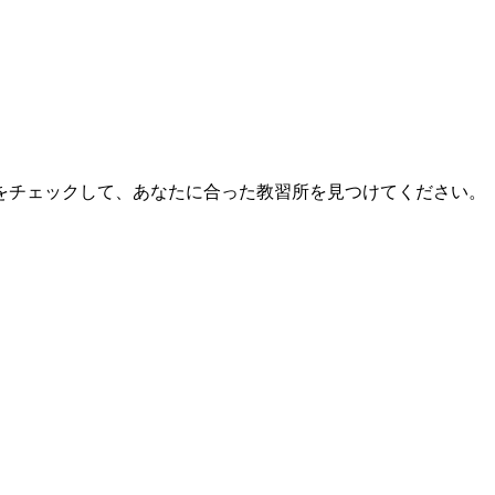
をチェックして、あなたに合った教習所を見つけてください。