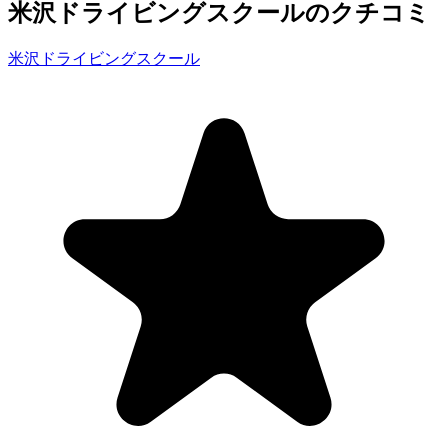
米沢ドライビングスクールのクチコミ
米沢ドライビングスクール