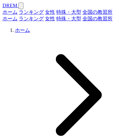
DREM
ホーム
ランキング
女性
特殊・大型
全国の教習所
ホーム
ランキング
女性
特殊・大型
全国の教習所
ホーム