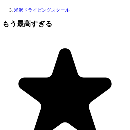
米沢ドライビングスクール
もう最高すぎる