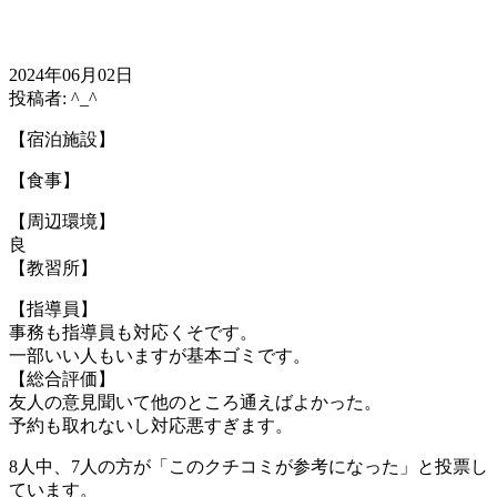
2024年06月02日
投稿者: ^_^
【宿泊施設】
【食事】
【周辺環境】
良
【教習所】
【指導員】
事務も指導員も対応くそです。
一部いい人もいますが基本ゴミです。
【総合評価】
友人の意見聞いて他のところ通えばよかった。
予約も取れないし対応悪すぎます。
8人中、7人の方が「このクチコミが参考になった」と投票し
ています。