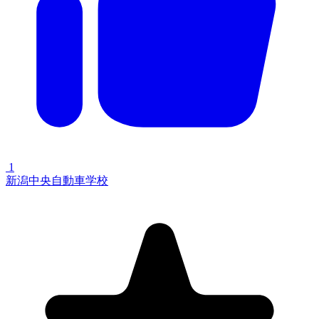
1
新潟中央自動車学校