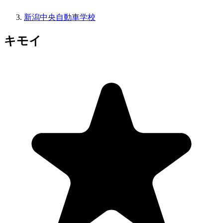
新潟中央自動車学校
キモイ