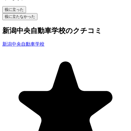
役に立った
役に立たなかった
新潟中央自動車学校のクチコミ
新潟中央自動車学校