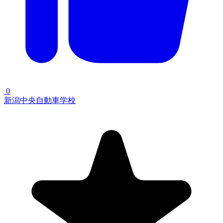
0
新潟中央自動車学校