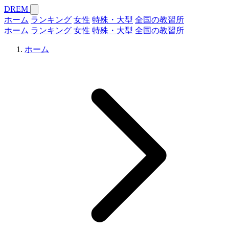
DREM
ホーム
ランキング
女性
特殊・大型
全国の教習所
ホーム
ランキング
女性
特殊・大型
全国の教習所
ホーム