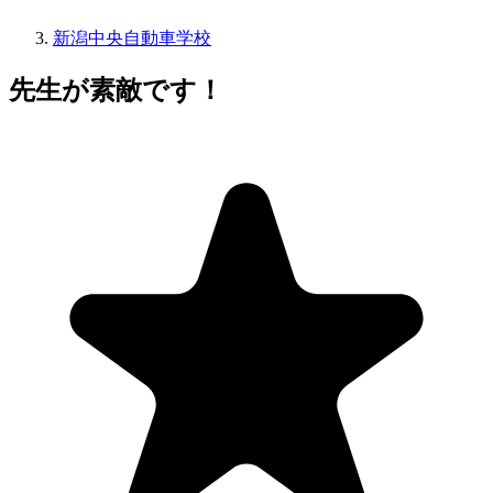
新潟中央自動車学校
先生が素敵です！