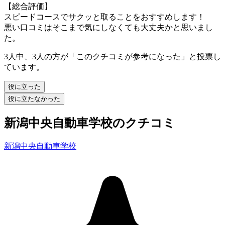
【総合評価】
スピードコースでサクッと取ることをおすすめします！
悪い口コミはそこまで気にしなくても大丈夫かと思いまし
た。
3人中、3人の方が「このクチコミが参考になった」と投票し
ています。
役に立った
役に立たなかった
新潟中央自動車学校のクチコミ
新潟中央自動車学校