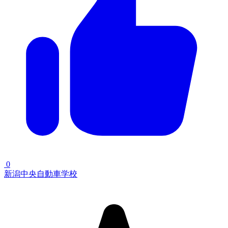
0
新潟中央自動車学校