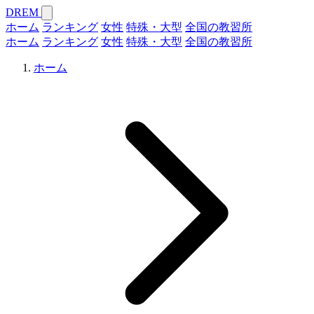
DREM
ホーム
ランキング
女性
特殊・大型
全国の教習所
ホーム
ランキング
女性
特殊・大型
全国の教習所
ホーム