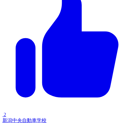
2
新潟中央自動車学校