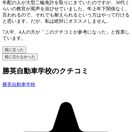
年配の人が大型二輪免許を取りにきていたのですが、30代く
らいの教官が罵声を浴びせていました。年上年下関係なく、
言われるので、それでも耐えられるという方はやって行ける
と思います。だが、私は絶対にオススメしません。
7人中、4人の方が「このクチコミが参考になった」と投票し
ています。
役に立った
役に立たなかった
勝英自動車学校のクチコミ
勝英自動車学校