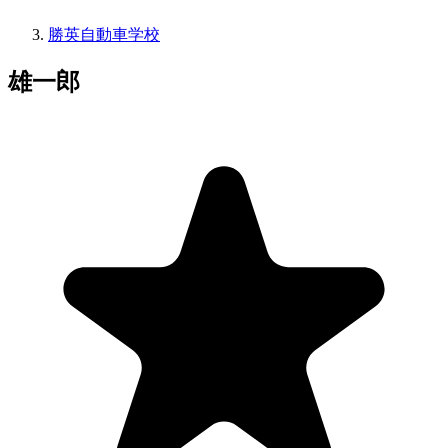
勝英自動車学校
雄一郎