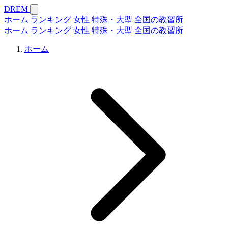
DREM
ホーム
ランキング
女性
特殊・大型
全国の教習所
ホーム
ランキング
女性
特殊・大型
全国の教習所
ホーム