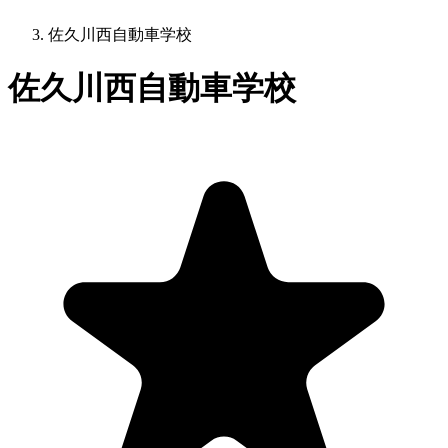
佐久川西自動車学校
佐久川西自動車学校