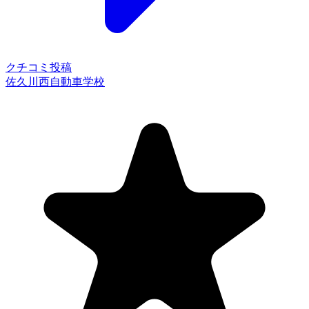
クチコミ投稿
佐久川西自動車学校