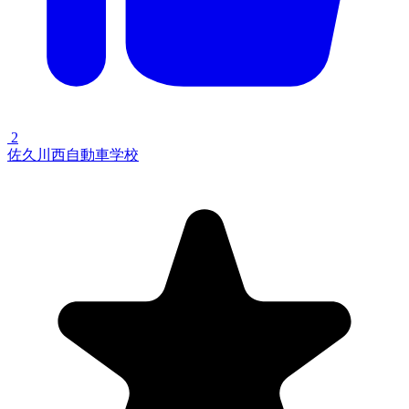
2
佐久川西自動車学校