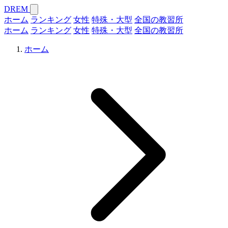
DREM
ホーム
ランキング
女性
特殊・大型
全国の教習所
ホーム
ランキング
女性
特殊・大型
全国の教習所
ホーム