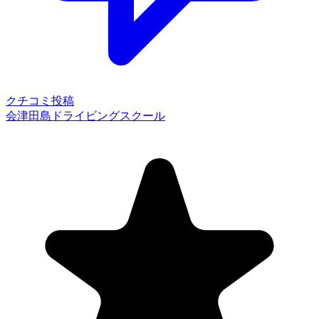
クチコミ投稿
会津田島ドライビングスクール