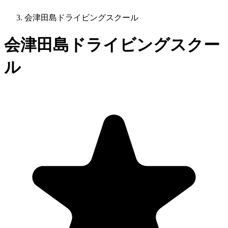
会津田島ドライビングスクール
会津田島ドライビングスクー
ル