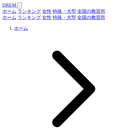
DREM
ホーム
ランキング
女性
特殊・大型
全国の教習所
ホーム
ランキング
女性
特殊・大型
全国の教習所
ホーム