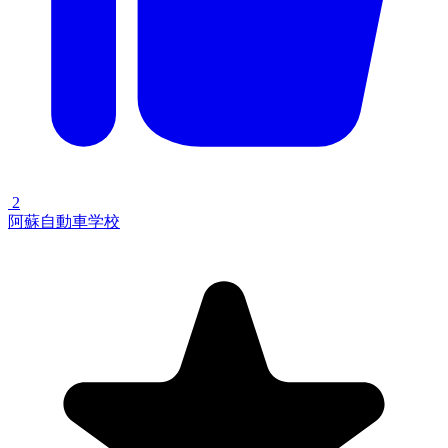
2
阿蘇自動車学校