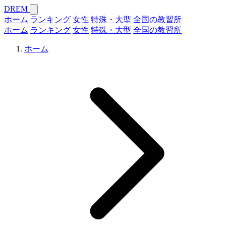
DREM
ホーム
ランキング
女性
特殊・大型
全国の教習所
ホーム
ランキング
女性
特殊・大型
全国の教習所
ホーム