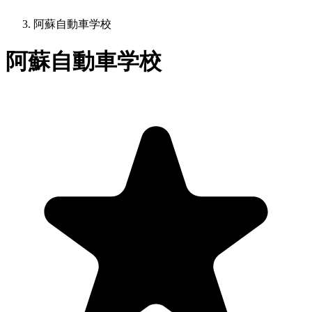
阿蘇自動車学校
阿蘇自動車学校