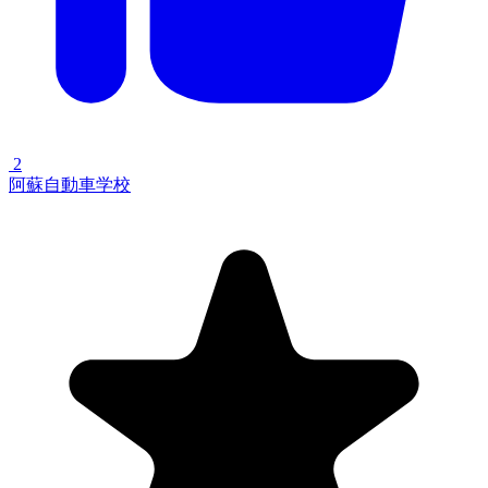
2
阿蘇自動車学校