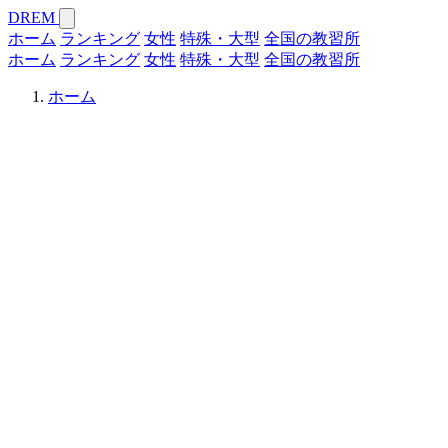
DREM
ホーム
ランキング
女性
特殊・大型
全国の教習所
ホーム
ランキング
女性
特殊・大型
全国の教習所
ホーム