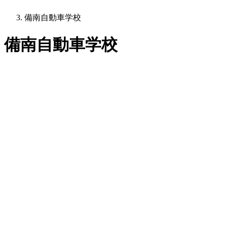
備南自動車学校
備南自動車学校