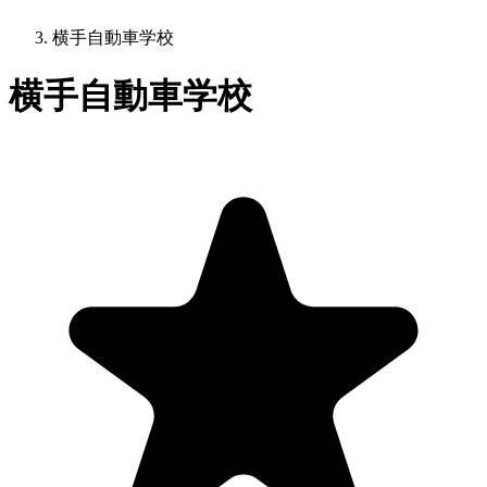
横手自動車学校
横手自動車学校