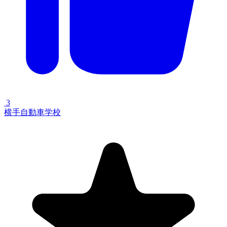
3
横手自動車学校