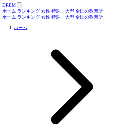
DREM
ホーム
ランキング
女性
特殊・大型
全国の教習所
ホーム
ランキング
女性
特殊・大型
全国の教習所
ホーム