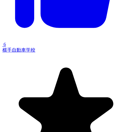
6
横手自動車学校