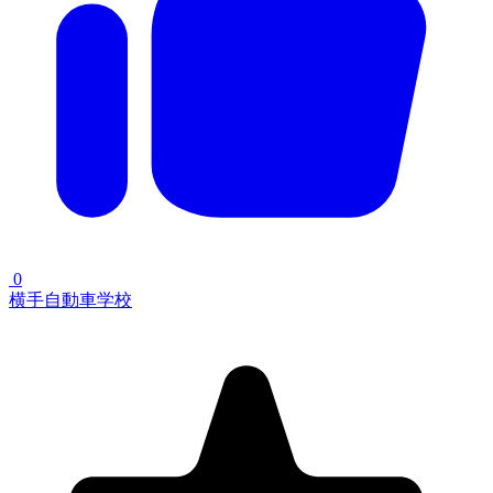
0
横手自動車学校