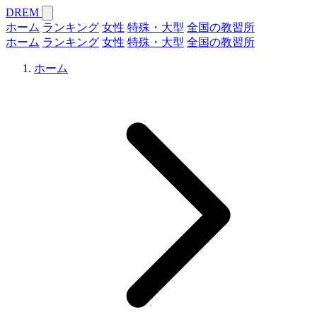
DREM
ホーム
ランキング
女性
特殊・大型
全国の教習所
ホーム
ランキング
女性
特殊・大型
全国の教習所
ホーム