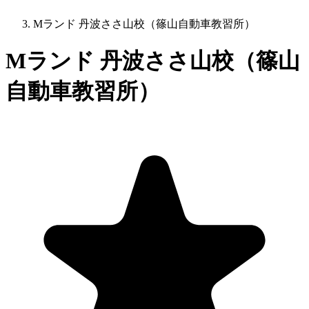
Mランド 丹波ささ山校（篠山自動車教習所）
Mランド 丹波ささ山校（篠山
自動車教習所）