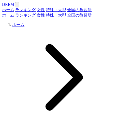
DREM
ホーム
ランキング
女性
特殊・大型
全国の教習所
ホーム
ランキング
女性
特殊・大型
全国の教習所
ホーム