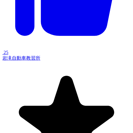
25
岩滝自動車教習所