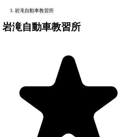
岩滝自動車教習所
岩滝自動車教習所