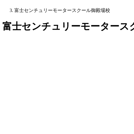
富士センチュリーモータースクール御殿場校
富士センチュリーモータース