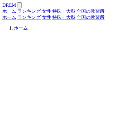
DREM
ホーム
ランキング
女性
特殊・大型
全国の教習所
ホーム
ランキング
女性
特殊・大型
全国の教習所
ホーム