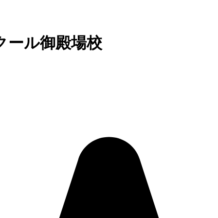
クール御殿場校