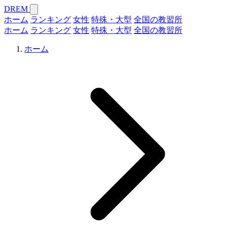
DREM
ホーム
ランキング
女性
特殊・大型
全国の教習所
ホーム
ランキング
女性
特殊・大型
全国の教習所
ホーム