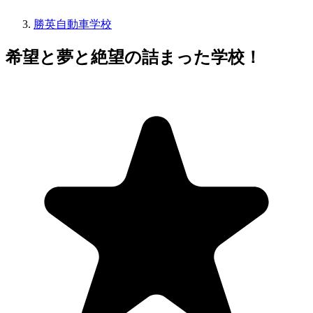
勝英自動車学校
希望と夢と絶望の詰まった学校！