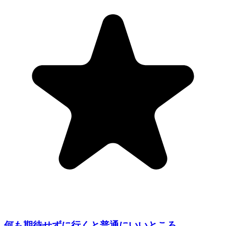
何も期待せずに行くと普通にいいところ