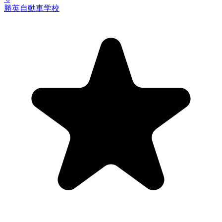
勝英自動車学校