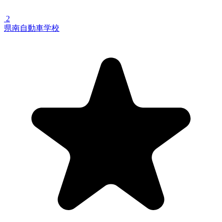
2
県南自動車学校