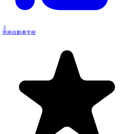
1
県南自動車学校