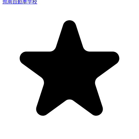
県南自動車学校