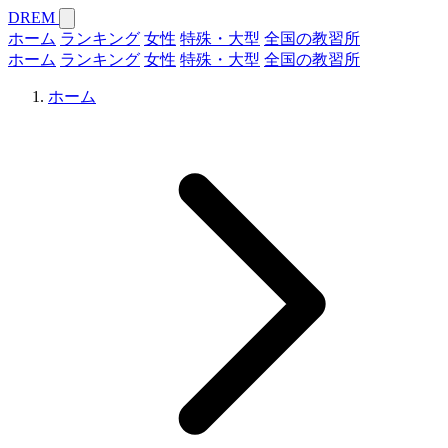
DREM
ホーム
ランキング
女性
特殊・大型
全国の教習所
ホーム
ランキング
女性
特殊・大型
全国の教習所
ホーム