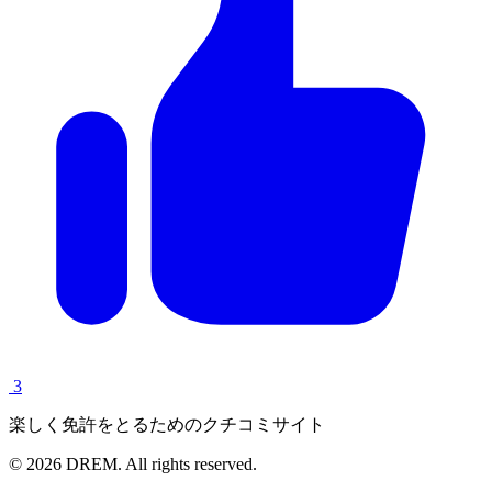
3
楽しく免許をとるためのクチコミサイト
© 2026 DREM. All rights reserved.