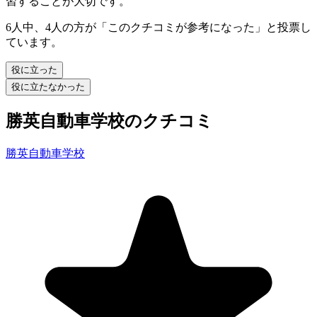
習することが大切です。
6人中、4人の方が「このクチコミが参考になった」と投票し
ています。
役に立った
役に立たなかった
勝英自動車学校のクチコミ
勝英自動車学校