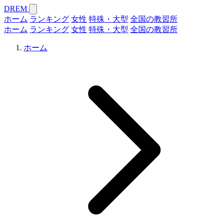
DREM
ホーム
ランキング
女性
特殊・大型
全国の教習所
ホーム
ランキング
女性
特殊・大型
全国の教習所
ホーム