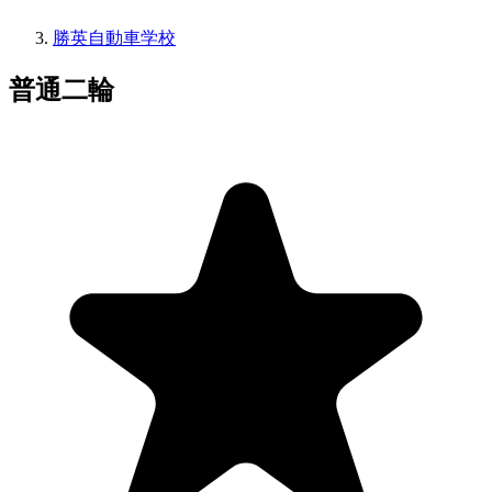
勝英自動車学校
普通二輪