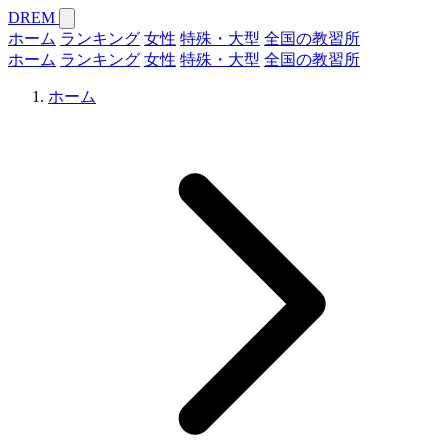
DREM
ホーム
ランキング
女性
特殊・大型
全国の教習所
ホーム
ランキング
女性
特殊・大型
全国の教習所
ホーム