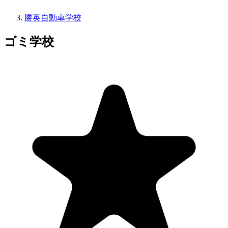
勝英自動車学校
ゴミ学校