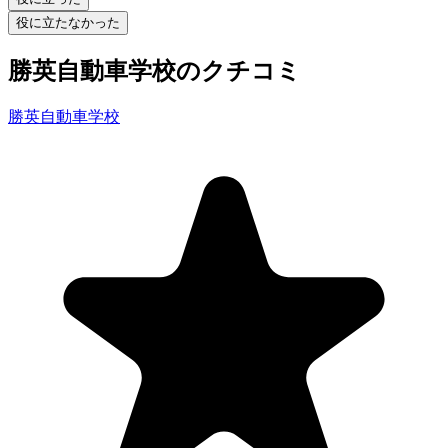
役に立たなかった
勝英自動車学校のクチコミ
勝英自動車学校