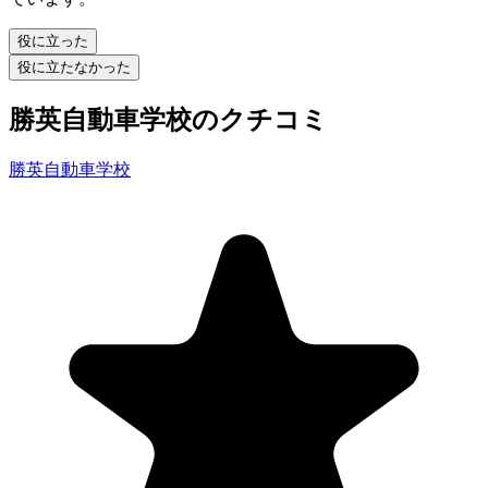
役に立った
役に立たなかった
勝英自動車学校のクチコミ
勝英自動車学校