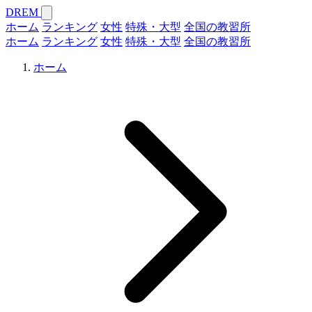
DREM
ホーム
ランキング
女性
特殊・大型
全国の教習所
ホーム
ランキング
女性
特殊・大型
全国の教習所
ホーム