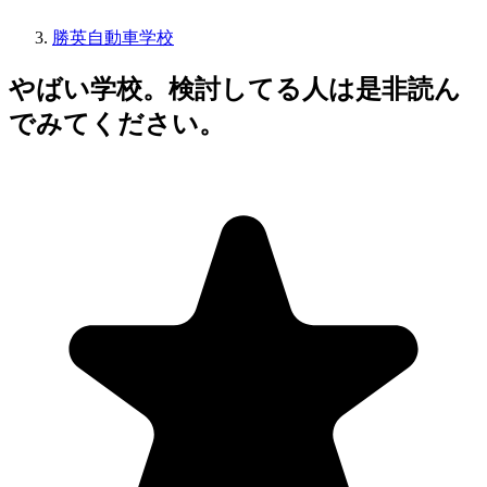
勝英自動車学校
やばい学校。検討してる人は是非読ん
でみてください。