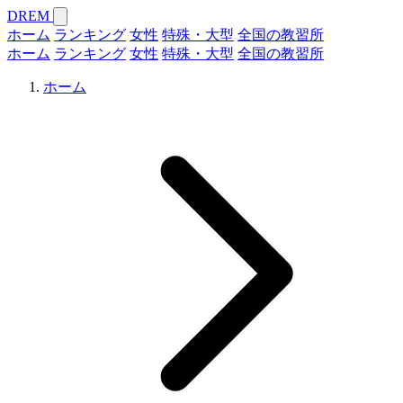
DREM
ホーム
ランキング
女性
特殊・大型
全国の教習所
ホーム
ランキング
女性
特殊・大型
全国の教習所
ホーム