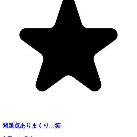
問題点ありまくり…笑