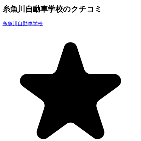
糸魚川自動車学校のクチコミ
糸魚川自動車学校