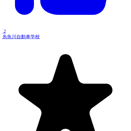
2
糸魚川自動車学校