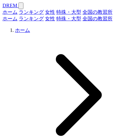
DREM
ホーム
ランキング
女性
特殊・大型
全国の教習所
ホーム
ランキング
女性
特殊・大型
全国の教習所
ホーム