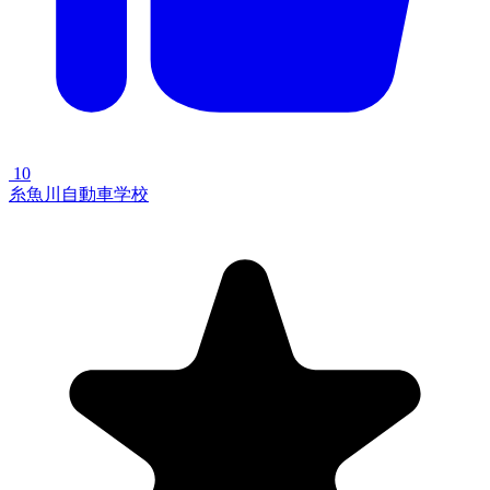
10
糸魚川自動車学校