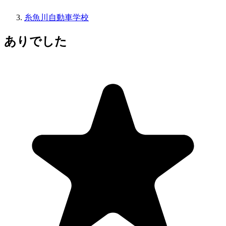
糸魚川自動車学校
ありでした