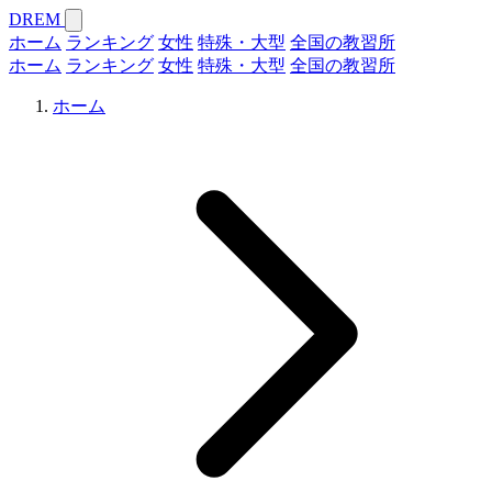
DREM
ホーム
ランキング
女性
特殊・大型
全国の教習所
ホーム
ランキング
女性
特殊・大型
全国の教習所
ホーム