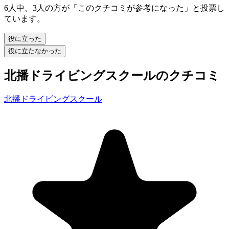
6人中、3人の方が「このクチコミが参考になった」と投票し
ています。
役に立った
役に立たなかった
北播ドライビングスクールのクチコミ
北播ドライビングスクール