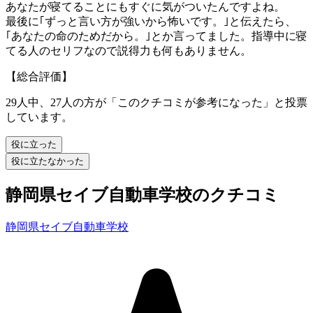
あなたが寝てることにもすぐに気がついたんですよね。
最後に｢ずっと言い方が強いから怖いです。｣と伝えたら、
｢あなたの命のためだから。｣とか言ってました。指導中に寝
てる人のセリフなので説得力も何もありません。
【総合評価】
29人中、27人の方が「このクチコミが参考になった」と投票
しています。
役に立った
役に立たなかった
静岡県セイブ自動車学校のクチコミ
静岡県セイブ自動車学校