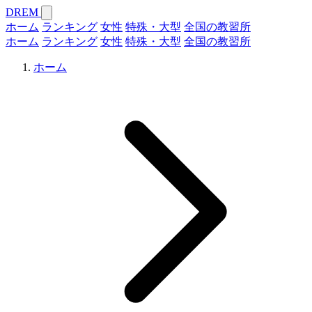
DREM
ホーム
ランキング
女性
特殊・大型
全国の教習所
ホーム
ランキング
女性
特殊・大型
全国の教習所
ホーム