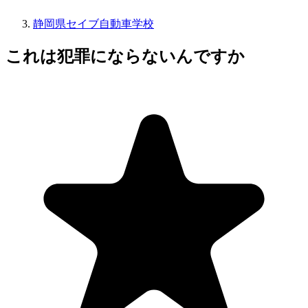
静岡県セイブ自動車学校
これは犯罪にならないんですか