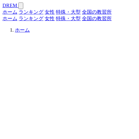
DREM
ホーム
ランキング
女性
特殊・大型
全国の教習所
ホーム
ランキング
女性
特殊・大型
全国の教習所
ホーム