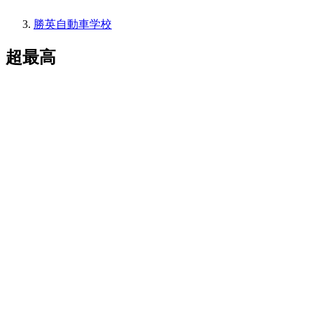
勝英自動車学校
超最高