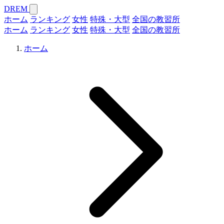
DREM
ホーム
ランキング
女性
特殊・大型
全国の教習所
ホーム
ランキング
女性
特殊・大型
全国の教習所
ホーム