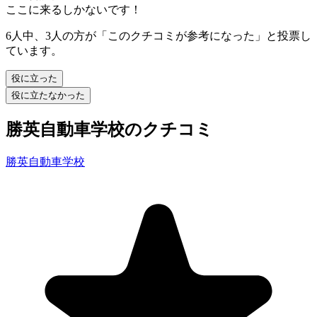
ここに来るしかないです！
6人中、3人の方が「このクチコミが参考になった」と投票し
ています。
役に立った
役に立たなかった
勝英自動車学校のクチコミ
勝英自動車学校