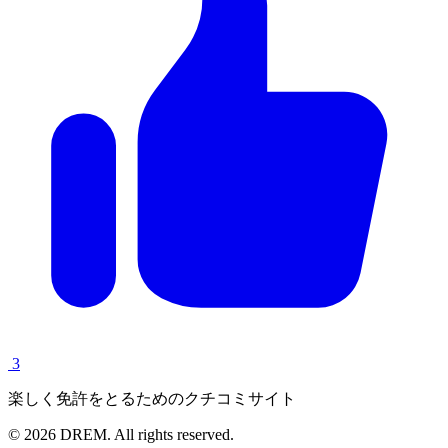
3
楽しく免許をとるためのクチコミサイト
© 2026 DREM. All rights reserved.