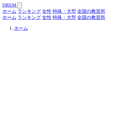
DREM
ホーム
ランキング
女性
特殊・大型
全国の教習所
ホーム
ランキング
女性
特殊・大型
全国の教習所
ホーム