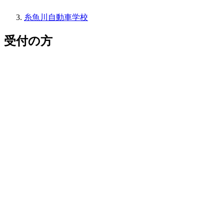
糸魚川自動車学校
受付の方