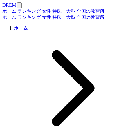
DREM
ホーム
ランキング
女性
特殊・大型
全国の教習所
ホーム
ランキング
女性
特殊・大型
全国の教習所
ホーム