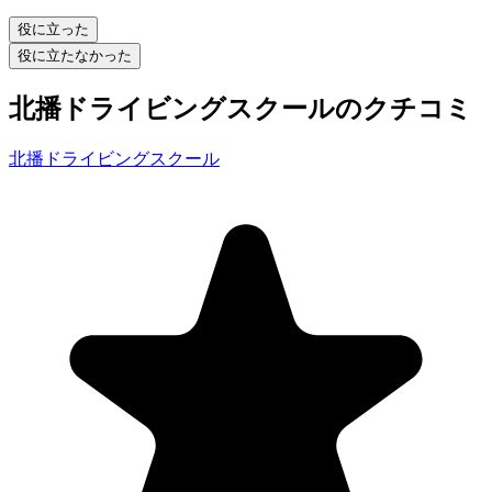
役に立った
役に立たなかった
北播ドライビングスクールのクチコミ
北播ドライビングスクール