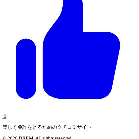
0
楽しく免許をとるためのクチコミサイト
© 2026 DREM. All rights reserved.