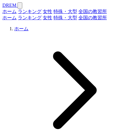
DREM
ホーム
ランキング
女性
特殊・大型
全国の教習所
ホーム
ランキング
女性
特殊・大型
全国の教習所
ホーム