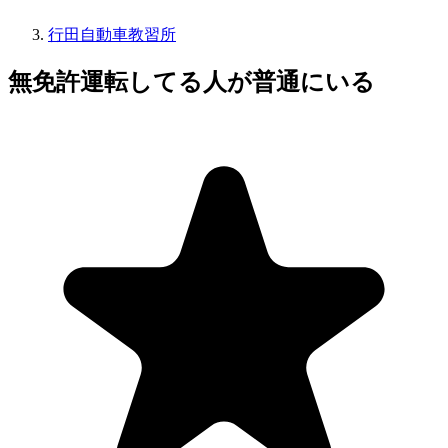
行田自動車教習所
無免許運転してる人が普通にいる