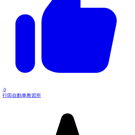
0
行田自動車教習所