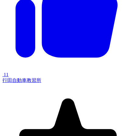
11
行田自動車教習所