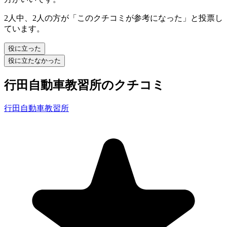
2人中、2人の方が「このクチコミが参考になった」と投票し
ています。
役に立った
役に立たなかった
行田自動車教習所のクチコミ
行田自動車教習所