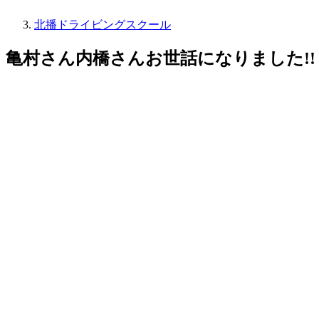
北播ドライビングスクール
亀村さん内橋さんお世話になりました!!