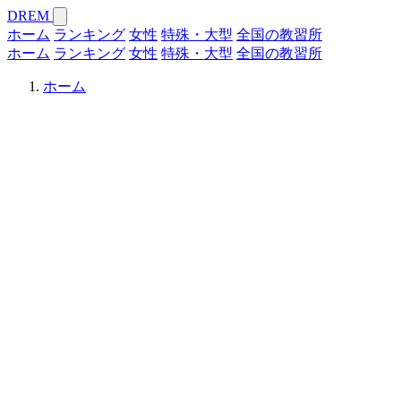
DREM
ホーム
ランキング
女性
特殊・大型
全国の教習所
ホーム
ランキング
女性
特殊・大型
全国の教習所
ホーム