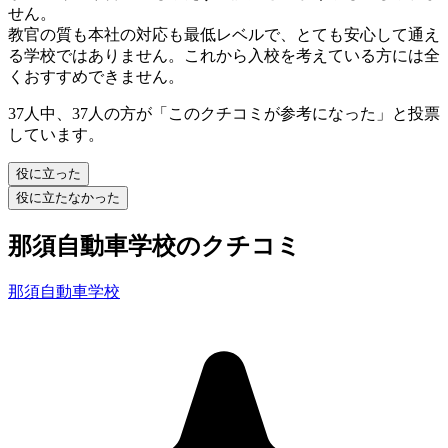
せん。
教官の質も本社の対応も最低レベルで、とても安心して通え
る学校ではありません。これから入校を考えている方には全
くおすすめできません。
37人中、37人の方が「このクチコミが参考になった」と投票
しています。
役に立った
役に立たなかった
那須自動車学校のクチコミ
那須自動車学校