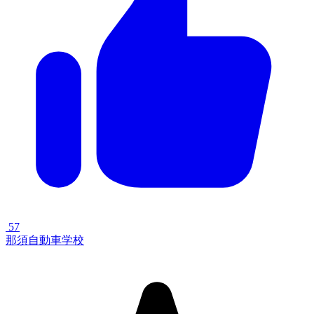
57
那須自動車学校