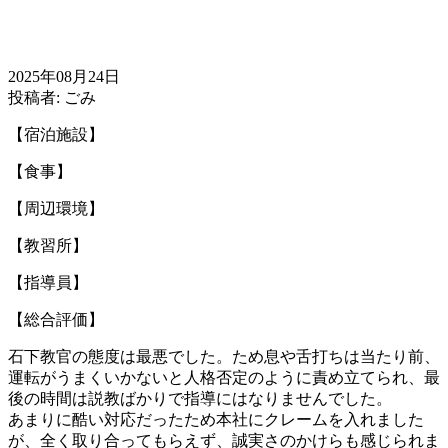
2025年08月24日
投稿者: ごみ
【宿泊施設】
【食事】
【周辺環境】
【教習所】
【指導員】
【総合評価】
石下教官の態度は最悪でした。ため息や舌打ちは当たり前、
運転がうまくいかないと人格否定のように責め立てられ、最
後の時間は説教ばかりで指導にはなりませんでした。
あまりに酷い対応だったため本社にクレームを入れました
が、全く取り合ってもらえず、誠実さのかけらも感じられま