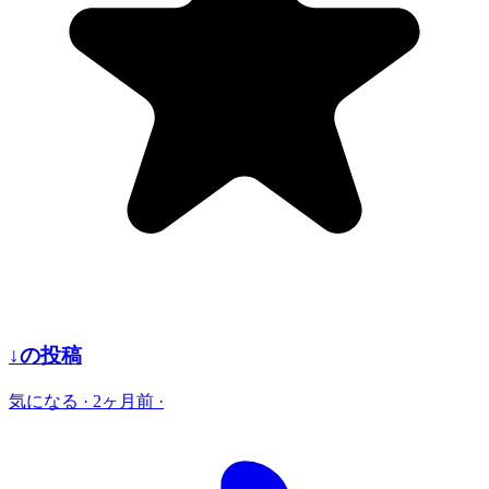
↓の投稿
気になる
·
2ヶ月前
·