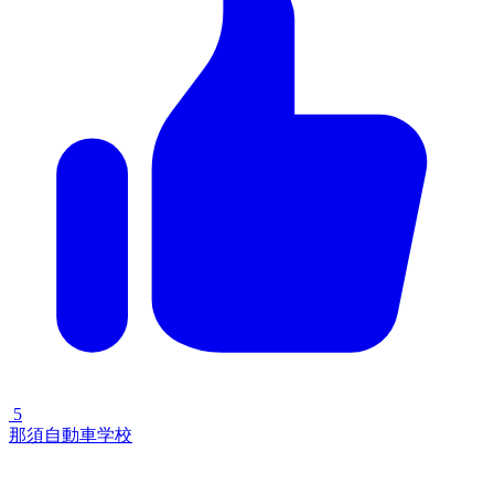
5
那須自動車学校