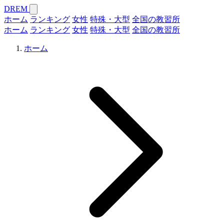
DREM
ホーム
ランキング
女性
特殊・大型
全国の教習所
ホーム
ランキング
女性
特殊・大型
全国の教習所
ホーム