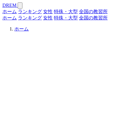
DREM
ホーム
ランキング
女性
特殊・大型
全国の教習所
ホーム
ランキング
女性
特殊・大型
全国の教習所
ホーム