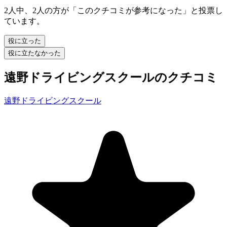
2人中、2人の方が「このクチコミが参考になった」と投票し
ています。
役に立った
役に立たなかった
遠野ドライビングスクールのクチコミ
遠野ドライビングスクール