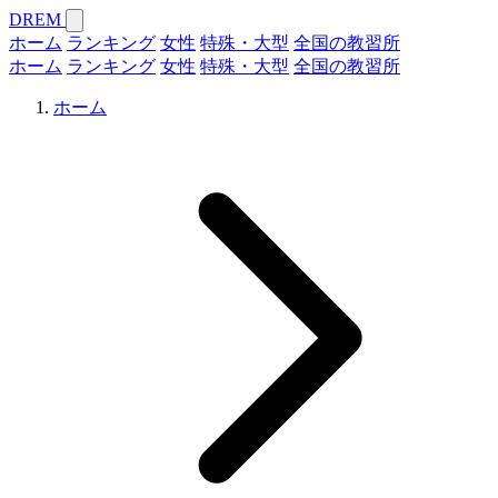
DREM
ホーム
ランキング
女性
特殊・大型
全国の教習所
ホーム
ランキング
女性
特殊・大型
全国の教習所
ホーム