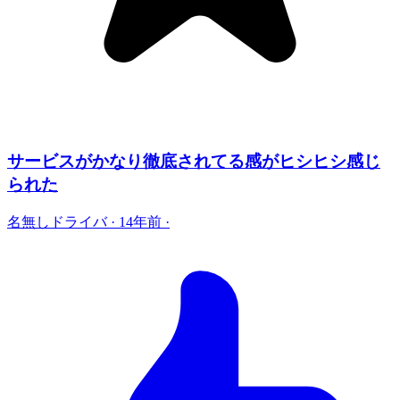
サービスがかなり徹底されてる感がヒシヒシ感じ
られた
名無しドライバ
·
14年前
·