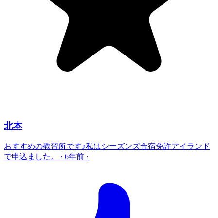
北本
おすすめの教習所です♪私はシーズンズ合宿免許アイランド
で申込ました。
·
6年前
·